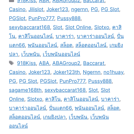
918Kiss
,
ABA
,
ABAGroup2
,
Baccarat
,
Casino
,
Jilislot
,
Joker123
,
ngernn
,
PG
,
PG Slot
,
PGSlot
,
PunPro777
,
Pussy888
,
sexybaccarat168
,
Slot
,
Slot Online
,
Slotxo
,
คาสิ
โน
,
คาสิโนออนไลน์
,
บาคาร่า
,
บาคาร่าออนไลน์
,
ปั่น
แตก66
,
พนันออนไลน์
,
สล็อต
,
สล็อตออนไลน์
,
เกมยิง
ปลา
,
เว็บพนัน
,
เว็บพนันออนไลน์
Tags
918Kiss
,
ABA
,
ABAGroup2
,
Baccarat
,
Casino
,
Joker123
,
Joker123th
,
Ngernn
,
no1huay
,
PG
,
PG Slot
,
PGSlot
,
PunPro777
,
Pussy888
,
sagame168th
,
sexybaccarat168
,
Slot
,
Slot
Online
,
Slotxo
,
คาสิโน
,
คาสิโนออนไลน์
,
บาคาร่า
,
บาคาร่าออนไลน์
,
ปั่นแตก66
,
พนันออนไลน์
,
สล็อต
,
สล็อตออนไลน์
,
เกมยิงปลา
,
เว็บพนัน
,
เว็บพนัน
ออนไลน์