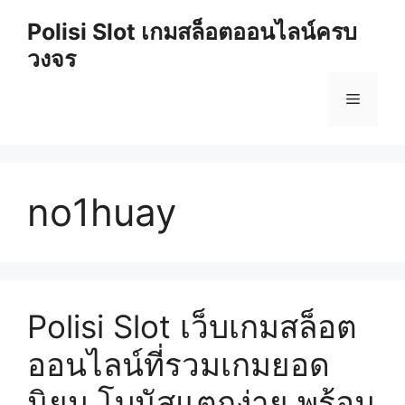
Skip
Polisi Slot เกมสล็อตออนไลน์ครบ
to
วงจร
content
Menu
no1huay
Polisi Slot เว็บเกมสล็อต
ออนไลน์ที่รวมเกมยอด
นิยม โบนัสแตกง่าย พร้อม