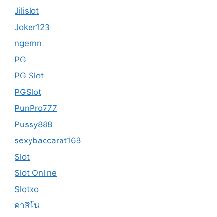
Jilislot
Joker123
ngernn
PG
PG Slot
PGSlot
PunPro777
Pussy888
sexybaccarat168
Slot
Slot Online
Slotxo
คาสิโน