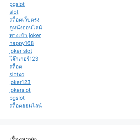
pgslot
slot
สล็อตเว็บตรง
ดูหนังออนไลน์
ทางเข้า joker
happy168
joker slot
โจ๊กเกอร์123
สล็อต
slotxo
joker123
jokerslot
pgslot
สล็อตออนไลน์
เรื่องล่าสุด