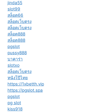
jinda55
slot99
สล็อต66
สล็อตเว็บตรง
สล็อตเว็บตรง
สล็อต888
สล็อต888
pgslot
pussy888
บาคาร่า
slotxo
สล็อตเว็บตรง
หนังโป๊ไทย
https://1xbetth.vip
https://pgslot.spa
pgslot
pg slot
kiss918