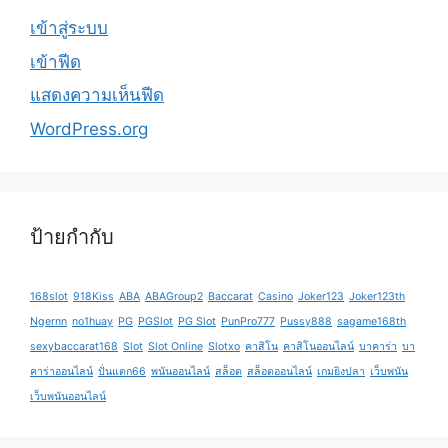
เข้าสู่ระบบ
เข้าฟีด
แสดงความเห็นฟีด
WordPress.org
ป้ายกำกับ
168slot
918Kiss
ABA
ABAGroup2
Baccarat
Casino
Joker123
Joker123th
Ngernn
no1huay
PG
PGSlot
PG Slot
PunPro777
Pussy888
sagame168th
sexybaccarat168
Slot
Slot Online
Slotxo
คาสิโน
คาสิโนออนไลน์
บาคาร่า
บา
คาร่าออนไลน์
ปั่นแตก66
พนันออนไลน์
สล็อต
สล็อตออนไลน์
เกมยิงปลา
เว็บพนัน
เว็บพนันออนไลน์