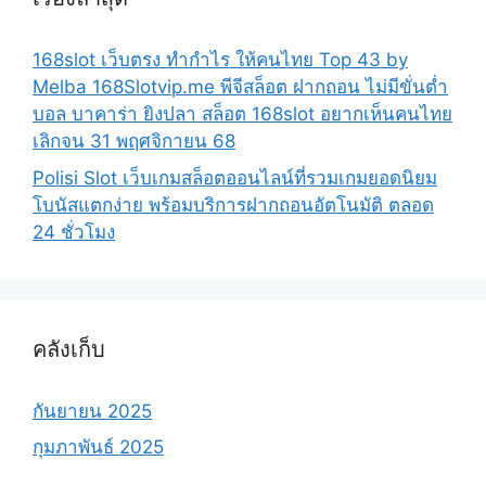
168slot เว็บตรง ทำกำไร ให้คนไทย Top 43 by
Melba 168Slotvip.me พีจีสล็อต ฝากถอน ไม่มีขั่นต่ำ
บอล บาคาร่า ยิงปลา สล็อต 168slot อยากเห็นคนไทย
เลิกจน 31 พฤศจิกายน 68
Polisi Slot เว็บเกมสล็อตออนไลน์ที่รวมเกมยอดนิยม
โบนัสแตกง่าย พร้อมบริการฝากถอนอัตโนมัติ ตลอด
24 ชั่วโมง
คลังเก็บ
กันยายน 2025
กุมภาพันธ์ 2025