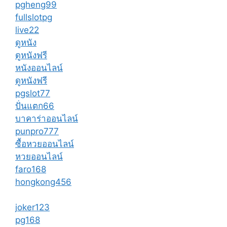
pgheng99
fullslotpg
live22
ดูหนัง
ดูหนังฟรี
หนังออนไลน์
ดูหนังฟรี
pgslot77
ปั่นแตก66
บาคาร่าออนไลน์
punpro777
ซื้อหวยออนไลน์
หวยออนไลน์
faro168
hongkong456
joker123
pg168