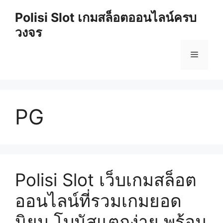
Skip
Polisi Slot เกมสล็อตออนไลน์ครบ
to
วงจร
content
Menu
PG
Polisi Slot เว็บเกมสล็อต
ออนไลน์ที่รวมเกมยอด
นิยม โบนัสแตกง่าย พร้อม