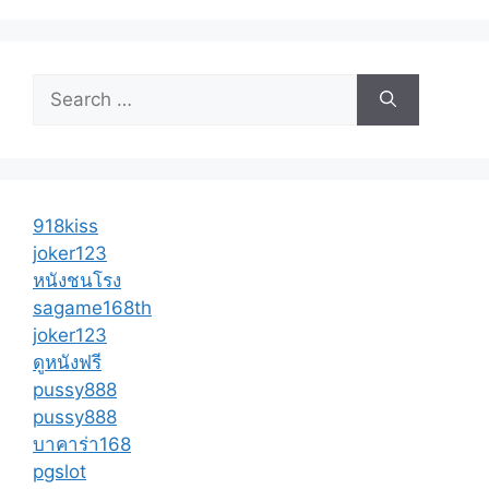
Search
for:
918kiss
joker123
หนังชนโรง
sagame168th
joker123
ดูหนังฟรี
pussy888
pussy888
บาคาร่า168
pgslot