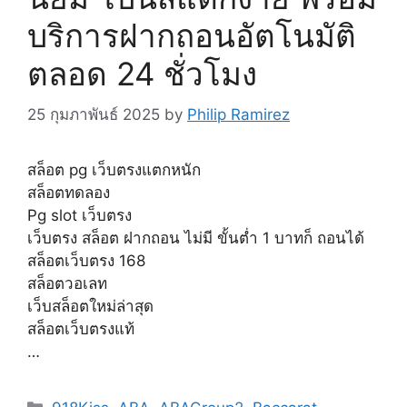
บริการฝากถอนอัตโนมัติ
ตลอด 24 ชั่วโมง
25 กุมภาพันธ์ 2025
by
Philip Ramirez
สล็อต pg เว็บตรงแตกหนัก
สล็อตทดลอง
Pg slot เว็บตรง
เว็บตรง สล็อต ฝากถอน ไม่มี ขั้นต่ำ 1 บาทก็ ถอนได้
สล็อตเว็บตรง 168
สล็อตวอเลท
เว็บสล็อตใหม่ล่าสุด
สล็อตเว็บตรงแท้
…
Categories