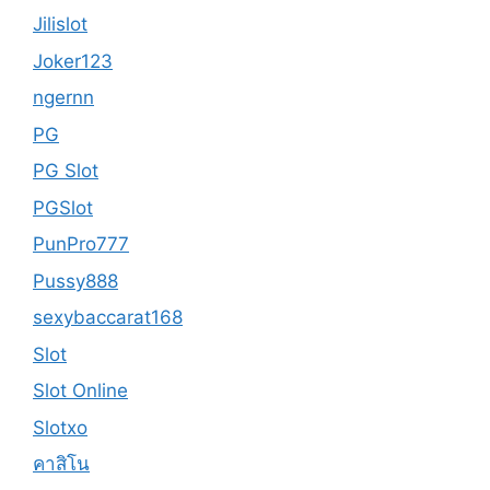
Jilislot
Joker123
ngernn
PG
PG Slot
PGSlot
PunPro777
Pussy888
sexybaccarat168
Slot
Slot Online
Slotxo
คาสิโน