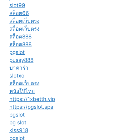
slot99
สล็อต66
สล็อตเว็บตรง
สล็อตเว็บตรง
สล็อต888
สล็อต888
pgslot
pussy888
บาคาร่า
slotxo
สล็อตเว็บตรง
หนังโป๊ไทย
https://1xbetth.vip
https://pgslot.spa
pgslot
pg slot
kiss918
pgslot