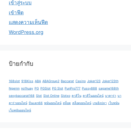
เข้าสู่ระบบ
เข้าฟีด
แสดงความเห็นฟีด
WordPress.org
ป้ายกำกับ
168slot
918Kiss
ABA
ABAGroup2
Baccarat
Casino
Joker123
Joker123th
Ngernn
no1huay
PG
PGSlot
PG Slot
PunPro777
Pussy888
sagame168th
sexybaccarat168
Slot
Slot Online
Slotxo
คาสิโน
คาสิโนออนไลน์
บาคาร่า
บา
คาร่าออนไลน์
ปั่นแตก66
พนันออนไลน์
สล็อต
สล็อตออนไลน์
เกมยิงปลา
เว็บพนัน
เว็บพนันออนไลน์