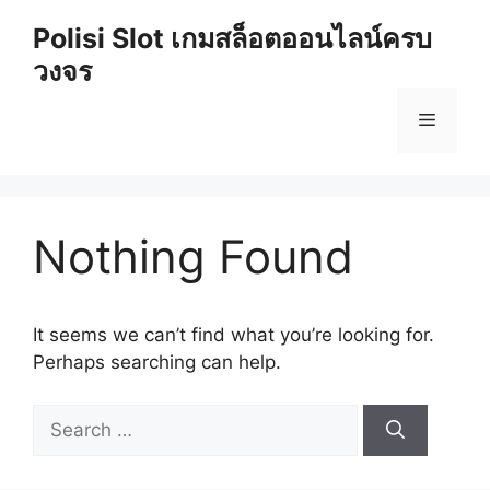
Skip
Polisi Slot เกมสล็อตออนไลน์ครบ
to
วงจร
content
Menu
Nothing Found
It seems we can’t find what you’re looking for.
Perhaps searching can help.
Search
for: